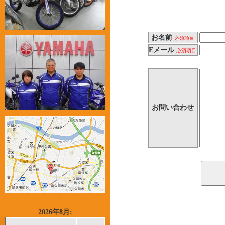
お名前
必須項目
Eメール
必須項目
お問い合わせ
2026年8月: